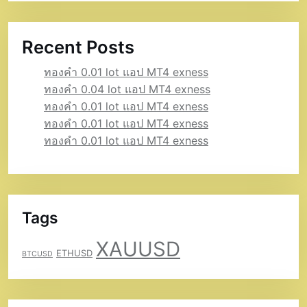
Recent Posts
ทองคำ 0.01 lot แอป MT4 exness
ทองคำ 0.04 lot แอป MT4 exness
ทองคำ 0.01 lot แอป MT4 exness
ทองคำ 0.01 lot แอป MT4 exness
ทองคำ 0.01 lot แอป MT4 exness
Tags
XAUUSD
ETHUSD
BTCUSD