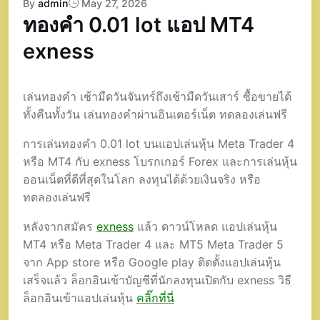
By
admin
May 27, 2026
ทองคำ 0.01 lot แอป MT4
exness
เล่นทองคำ เช้ามืดวันจันทร์ถึงเช้ามืดวันเสาร์ ซื้อขายได้
ทั้งคืนทั้งวัน เล่นทองคำผ่านอินเตอร์เน็ต ทดลองเล่นฟรี
การเล่นทองคำ 0.01 lot บนแอปเล่นหุ้น Meta Trader 4
หรือ MT4 กับ exness โบรกเกอร์ Forex และการเล่นหุ้น
ออนเน็ตที่ดีที่สุดในโลก ลงทุนได้ด้วยเงินจริง หรือ
ทดลองเล่นฟรี
หลังจากสมัคร
exness
แล้ว ดาวน์โหลด แอปเล่นหุ้น
MT4 หรือ Meta Trader 4 และ MT5 Meta Trader 5
จาก App store หรือ Google play ติดตั้งแอปเล่นหุ้น
เสร็จแล้ว ล็อกอินเข้าบัญชีที่นักลงทุนเปิดกับ exness วิธี
ล็อกอินเข้าแอปเล่นหุ้น
คลิ๊กที่นี่