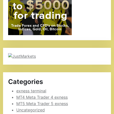
Categories
exness terminal
MT4 Meta Trader 4 exness
MT5 Meta Trader 5 exness
Uncategorized