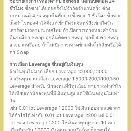
ซื้อขายเก็งกำไรทองคำกับ exness ได้เกือบตลอด 24
ชั่วโมง
ซื้อขายได้บ่อยครั้งไม่จำกัดจำนวนครั้ง ช่วง
ประมาณตี 4 ของทุกคืนพักการซื้อขาย 1 ชั่วโมง ซื้อขาย
เก็งกำไรทองคำได้ตั้งแต่เช้ามืดวันจันทร์ถึงเช้ามืดวัน
เสาร์ตามเวลาประเทศไทย ถ้าเปิดการเทรดทองคำข้าม
คืนจะมีค่า Swap ทุกคืนคิดค่า Swap ทุกตี 4 ค่า Swap
อาจบวกหรือลบ ถ้าไม่เปิดการเทรดข้ามคืนไม่เสียหรือได้
ค่า Swap
การเลือก Leverage ขึ้นอยู่กับเงินทุน
ถ้าเงินทุนไม่มาก เลือก Leverage 1:2000,1:1000
ถ้าเงินทุนมาก เลือก Leverage 1:500,1:200,1:100,1:50
Leverage สำหรับ นักลงทุนที่มีทุนน้อย สามารถทำกำไร
ได้เทียบเท่านักลงทุนที่มีเงินทุนสูง แต่ใช้เงินลงทุนไม่เท่า
กัน
เช่น 0.01 lot Leverage 1:2000 ใช้เงินน่อยมากแต่เวลา
ได้กำไรได้เท่ากับ 0.01 lot Leverage 1:200 แต่ 0.01
lot ของ Leverage 1:200 ใช้เงินลงทุนสูงกว่า 10 เท่า
เมื่อเทียบกับ 1:2000 เงินทุนมากหรือน้อยก็ลงทุนได้