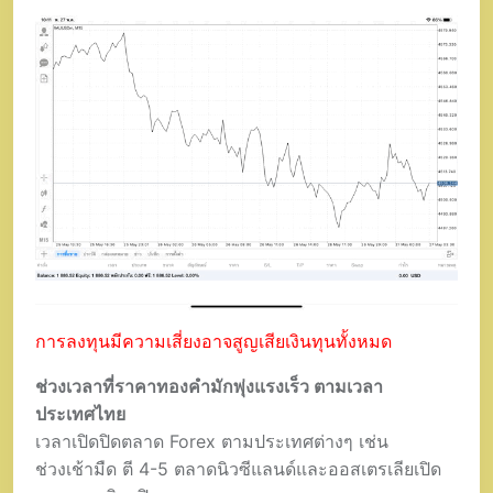
การลงทุนมีความเสี่ยงอาจสูญเสียเงินทุนทั้งหมด
ช่วงเวลาที่ราคาทองคำมักพุ่งแรงเร็ว ตามเวลา
ประเทศไทย
เวลาเปิดปิดตลาด Forex ตามประเทศต่างๆ เช่น
ช่วงเช้ามืด ตี 4-5 ตลาดนิวซีแลนด์และออสเตรเลียเปิด