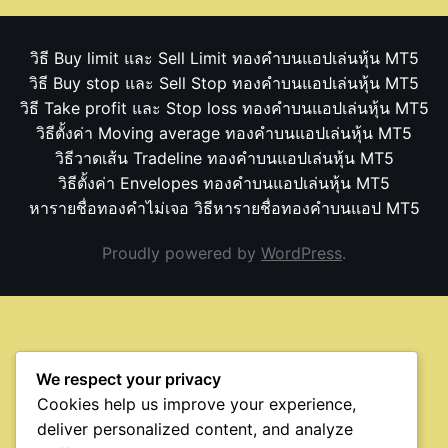
วิธี Buy limit และ Sell Limit ทองคำบนแอปเล่นหุ้น MT5
วิธี Buy stop และ Sell Stop ทองคำบนแอปเล่นหุ้น MT5
วิธี Take profit และ Stop loss ทองคำบนแอปเล่นหุ้น MT5
วิธีตั้งค่า Moving average ทองคำบนแอปเล่นหุ้น MT5
วิธีวาดเส้น Tradeline ทองคำบนแอปเล่นหุ้น MT5
วิธีตั้งค่า Envelopes ทองคำบนแอปเล่นหุ้น MT5
หารายชื่อทองคำไม่เจอ วิธีหารายชื่อทองคำบนแอป MT5
Proudly powered by
WordPress
.
We respect your privacy
Cookies help us improve your experience,
deliver personalized content, and analyze