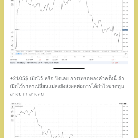
+21.05$ เปิดไว้ หรือ ปิดเลย การเทรดทองคำครั้งนี้ ถ้า
เปิดไว้ราคาเปลี่ยนแปลงยังส่งผลต่อการได้กำไรขาดทุน
อาจบวก อาจลบ