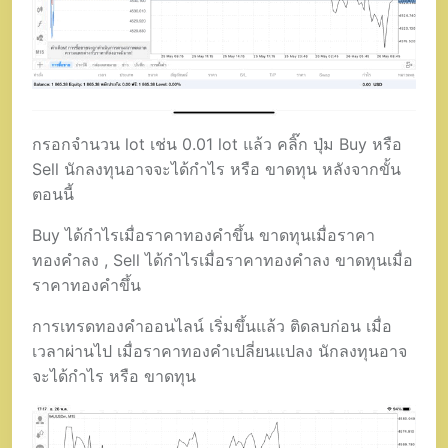
กรอกจำนวน lot เช่น 0.01 lot แล้ว คลิ๊ก ปุ่ม Buy หรือ
Sell นักลงทุนอาจจะได้กำไร หรือ ขาดทุน หลังจากขั้น
ตอนนี้
Buy ได้กำไรเมื่อราคาทองคำขึ้น ขาดทุนเมื่อราคา
ทองคำลง , Sell ได้กำไรเมื่อราคาทองคำลง ขาดทุนเมื่อ
ราคาทองคำขึ้น
การเทรดทองคำออนไลน์ เริ่มขึ้นแล้ว ติดลบก่อน เมื่อ
เวลาผ่านไป เมื่อราคาทองคำเปลี่ยนแปลง นักลงทุนอาจ
จะได้กำไร หรือ ขาดทุน