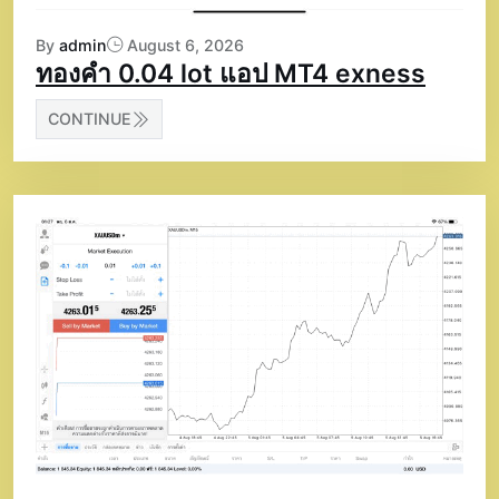
By
admin
August 6, 2026
ทองคำ 0.04 lot แอป MT4 exness
CONTINUE