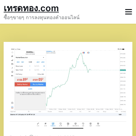
Skip
เทรดทอง.com
to
ซื้อๆขายๆ การลงทุนทองคำออนไลน์
content