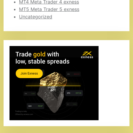
MT4 Meta Trader 4 exness
MT5 Meta Trader 5 exness
Uncategorized