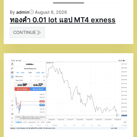
By
admin
August 6, 2026
ทองคำ 0.01 lot แอป MT4 exness
CONTINUE