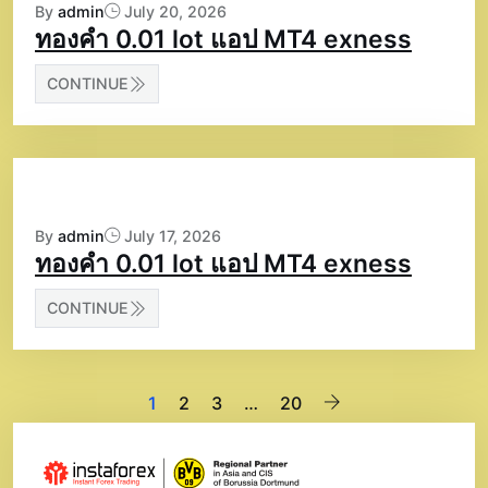
By
admin
July 20, 2026
ทองคำ 0.01 lot แอป MT4 exness
CONTINUE
By
admin
July 17, 2026
ทองคำ 0.01 lot แอป MT4 exness
CONTINUE
Posts
1
2
3
…
20
pagination