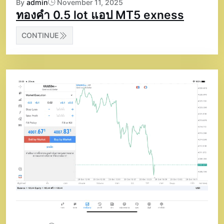
By
admin
November 11, 2025
ทองคำ 0.5 lot แอป MT5 exness
CONTINUE