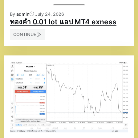
By
admin
July 24, 2026
ทองคำ 0.01 lot แอป MT4 exness
CONTINUE