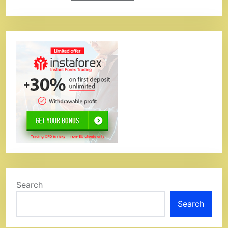
Search
Search