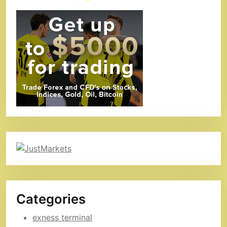
Categories
exness terminal