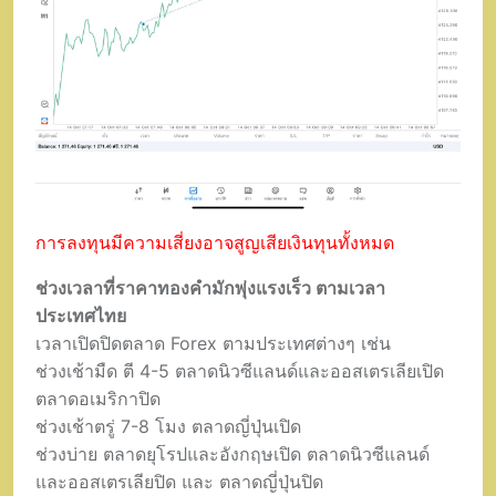
การลงทุนมีความเสี่ยงอาจสูญเสียเงินทุนทั้งหมด
ช่วงเวลาที่ราคาทองคำมักพุ่งแรงเร็ว ตามเวลา
ประเทศไทย
เวลาเปิดปิดตลาด Forex ตามประเทศต่างๆ เช่น
ช่วงเช้ามืด ตี 4-5 ตลาดนิวซีแลนด์และออสเตรเลียเปิด
ตลาดอเมริกาปิด
ช่วงเช้าตรู่ 7-8 โมง ตลาดญี่ปุ่นเปิด
ช่วงบ่าย ตลาดยุโรปและอังกฤษเปิด ตลาดนิวซีแลนด์
และออสเตรเลียปิด และ ตลาดญี่ปุ่นปิด