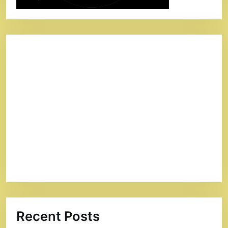
Recent Posts