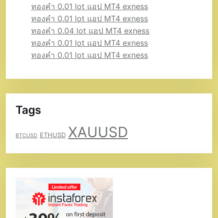
ทองคำ 0.01 lot แอป MT4 exness
ทองคำ 0.01 lot แอป MT4 exness
ทองคำ 0.04 lot แอป MT4 exness
ทองคำ 0.01 lot แอป MT4 exness
ทองคำ 0.01 lot แอป MT4 exness
Tags
XAUUSD
ETHUSD
BTCUSD