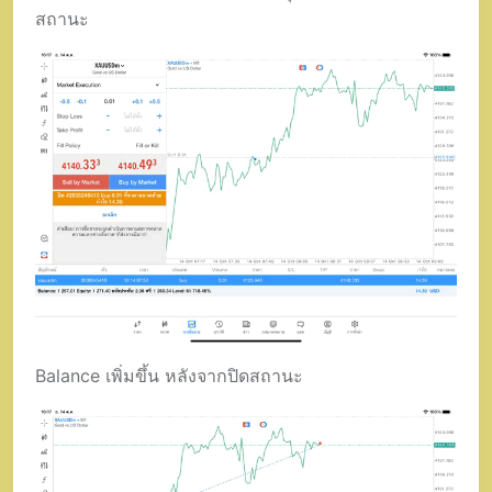
สถานะ
Balance เพิ่มขึ้น หลังจากปิดสถานะ