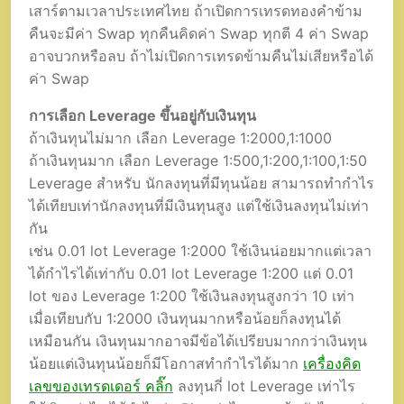
เสาร์ตามเวลาประเทศไทย ถ้าเปิดการเทรดทองคำข้าม
คืนจะมีค่า Swap ทุกคืนคิดค่า Swap ทุกตี 4 ค่า Swap
อาจบวกหรือลบ ถ้าไม่เปิดการเทรดข้ามคืนไม่เสียหรือได้
ค่า Swap
การเลือก Leverage ขึ้นอยู่กับเงินทุน
ถ้าเงินทุนไม่มาก เลือก Leverage 1:2000,1:1000
ถ้าเงินทุนมาก เลือก Leverage 1:500,1:200,1:100,1:50
Leverage สำหรับ นักลงทุนที่มีทุนน้อย สามารถทำกำไร
ได้เทียบเท่านักลงทุนที่มีเงินทุนสูง แต่ใช้เงินลงทุนไม่เท่า
กัน
เช่น 0.01 lot Leverage 1:2000 ใช้เงินน่อยมากแต่เวลา
ได้กำไรได้เท่ากับ 0.01 lot Leverage 1:200 แต่ 0.01
lot ของ Leverage 1:200 ใช้เงินลงทุนสูงกว่า 10 เท่า
เมื่อเทียบกับ 1:2000 เงินทุนมากหรือน้อยก็ลงทุนได้
เหมือนกัน เงินทุนมากอาจมีข้อได้เปรียบมากกว่าเงินทุน
น้อยแต่เงินทุนน้อยก็มีโอกาสทำกำไรได้มาก
เครื่องคิด
เลขของเทรดเดอร์ คลิ๊ก
ลงทุนกี่ lot Leverage เท่าไร