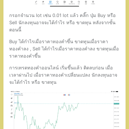
กรอกจำนวน lot เช่น 0.01 lot แล้ว คลิ๊ก ปุ่ม Buy หรือ
Sell นักลงทุนอาจจะได้กำไร หรือ ขาดทุน หลังจากขั้น
ตอนนี้
Buy ได้กำไรเมื่อราคาทองคำขึ้น ขาดทุนเมื่อราคา
ทองคำลง , Sell ได้กำไรเมื่อราคาทองคำลง ขาดทุนเมื่อ
ราคาทองคำขึ้น
การเทรดทองคำออนไลน์ เริ่มขึ้นแล้ว ติดลบก่อน เมื่อ
เวลาผ่านไป เมื่อราคาทองคำเปลี่ยนแปลง นักลงทุนอาจ
จะได้กำไร หรือ ขาดทุน