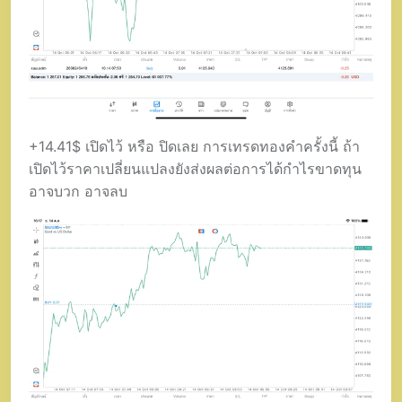
+14.41$ เปิดไว้ หรือ ปิดเลย การเทรดทองคำครั้งนี้ ถ้า
เปิดไว้ราคาเปลี่ยนแปลงยังส่งผลต่อการได้กำไรขาดทุน
อาจบวก อาจลบ