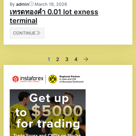
By
admin
March 18, 2026
เทรดทองคำ 0.01 lot exness
terminal
CONTINUE
Posts
1
2
3
4
pagination