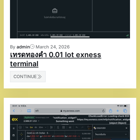
By
admin
March 24, 2026
เทรดทองคำ 0.01 lot exness
terminal
CONTINUE