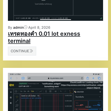
By
admin
April 8, 2026
เทรดทองคำ 0.01 lot exness
terminal
CONTINUE