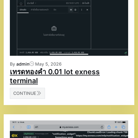
By
admin
May 5, 2026
เทรดทองคำ 0.01 lot exness
terminal
CONTINUE