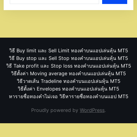
วิธี Buy limit และ Sell Limit ทองคำบนแอปเล่นหุ้น MT5
วิธี Buy stop และ Sell Stop ทองคำบนแอปเล่นหุ้น MT5
วิธี Take profit และ Stop loss ทองคำบนแอปเล่นหุ้น MT5
วิธีตั้งค่า Moving average ทองคำบนแอปเล่นหุ้น MT5
วิธีวาดเส้น Tradeline ทองคำบนแอปเล่นหุ้น MT5
วิธีตั้งค่า Envelopes ทองคำบนแอปเล่นหุ้น MT5
หารายชื่อทองคำไม่เจอ วิธีหารายชื่อทองคำบนแอป MT5
Proudly powered by
WordPress
.