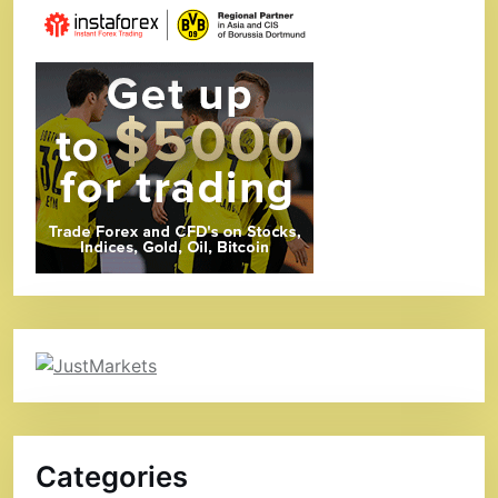
Categories