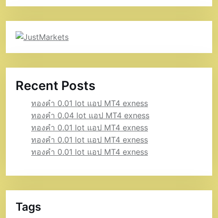
Recent Posts
ทองคำ 0.01 lot แอป MT4 exness
ทองคำ 0.04 lot แอป MT4 exness
ทองคำ 0.01 lot แอป MT4 exness
ทองคำ 0.01 lot แอป MT4 exness
ทองคำ 0.01 lot แอป MT4 exness
Tags