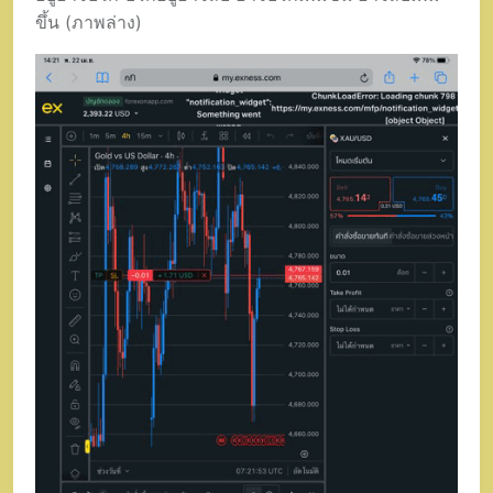
ขึ้น (ภาพล่าง)