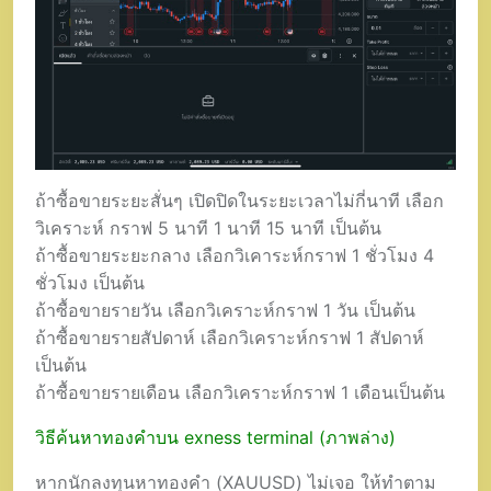
ถ้าซื้อขายระยะสั่นๆ เปิดปิดในระยะเวลาไม่กี่นาที เลือก
วิเคราะห์ กราฟ 5 นาที 1 นาที 15 นาที เป็นต้น
ถ้าซื้อขายระยะกลาง เลือกวิเคาระห์กราฟ 1 ชั่วโมง 4
ชั่วโมง เป็นต้น
ถ้าซื้อขายรายวัน เลือกวิเคราะห์กราฟ 1 วัน เป็นต้น
ถ้าซื้อขายรายสัปดาห์ เลือกวิเคราะห์กราฟ 1 สัปดาห์
เป็นต้น
ถ้าซื้อขายรายเดือน เลือกวิเคราะห์กราฟ 1 เดือนเป็นต้น
วิธีค้นหาทองคำบน exness terminal (ภาพล่าง)
หากนักลงทุนหาทองคำ (XAUUSD) ไม่เจอ ให้ทำตาม