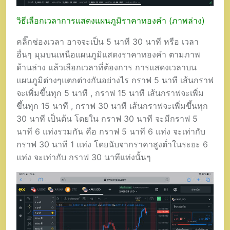
วิธีเลือกเวลาการแสดงแผนภูมิราคาทองคำ (ภาพล่าง)
คลิ๊กช่องเวลา อาจจะเป็น 5 นาที 30 นาที หรือ เวลา
อื่นๆ มุมบนเหนือแผนภูมิแสดงราคาทองคำ ตามภาพ
ด้านล่าง แล้วเลือกเวลาที่ต้องการ การแสดงเวลาบน
แผนภูมิต่างๆแตกต่างกันอย่างไร กราฟ 5 นาที เส้นกราฟ
จะเพิ่มขึ้นทุก 5 นาที , กราฟ 15 นาที เส้นกราฟจะเพิ่ม
ขึ้นทุก 15 นาที , กราฟ 30 นาที เส้นกราฟจะเพิ่มขึ้นทุก
30 นาที เป็นต้น โดยใน กราฟ 30 นาที จะมีกราฟ 5
นาที 6 แท่งรวมกัน คือ กราฟ 5 นาที 6 แท่ง จะเท่ากับ
กราฟ 30 นาที 1 แท่ง โดยนับจากราคาสูงต่ำในระยะ 6
แท่ง จะเท่ากับ กราฟ 30 นาทีแท่งนั้นๆ