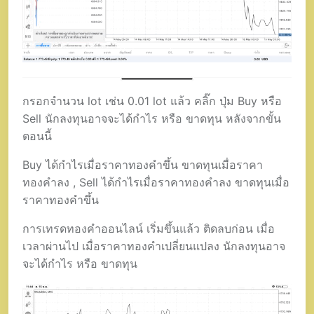
กรอกจำนวน lot เช่น 0.01 lot แล้ว คลิ๊ก ปุ่ม Buy หรือ
Sell นักลงทุนอาจจะได้กำไร หรือ ขาดทุน หลังจากขั้น
ตอนนี้
Buy ได้กำไรเมื่อราคาทองคำขึ้น ขาดทุนเมื่อราคา
ทองคำลง , Sell ได้กำไรเมื่อราคาทองคำลง ขาดทุนเมื่อ
ราคาทองคำขึ้น
การเทรดทองคำออนไลน์ เริ่มขึ้นแล้ว ติดลบก่อน เมื่อ
เวลาผ่านไป เมื่อราคาทองคำเปลี่ยนแปลง นักลงทุนอาจ
จะได้กำไร หรือ ขาดทุน