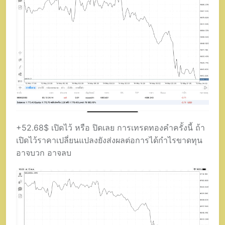
+52.68$ เปิดไว้ หรือ ปิดเลย การเทรดทองคำครั้งนี้ ถ้า
เปิดไว้ราคาเปลี่ยนแปลงยังส่งผลต่อการได้กำไรขาดทุน
อาจบวก อาจลบ