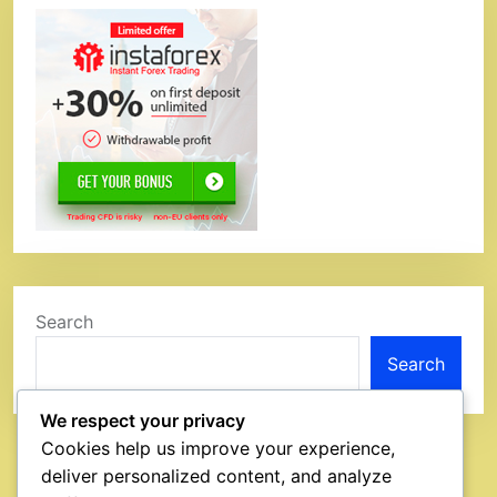
Search
Search
We respect your privacy
Cookies help us improve your experience,
deliver personalized content, and analyze