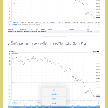
คลิ๊กค้างบนการเทรดที่ต้องการปิด แล้วเลือก ปิด