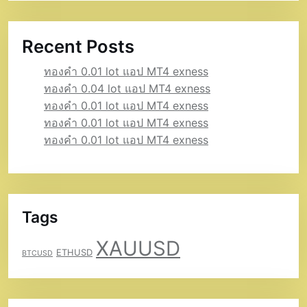
Recent Posts
ทองคำ 0.01 lot แอป MT4 exness
ทองคำ 0.04 lot แอป MT4 exness
ทองคำ 0.01 lot แอป MT4 exness
ทองคำ 0.01 lot แอป MT4 exness
ทองคำ 0.01 lot แอป MT4 exness
Tags
XAUUSD
ETHUSD
BTCUSD