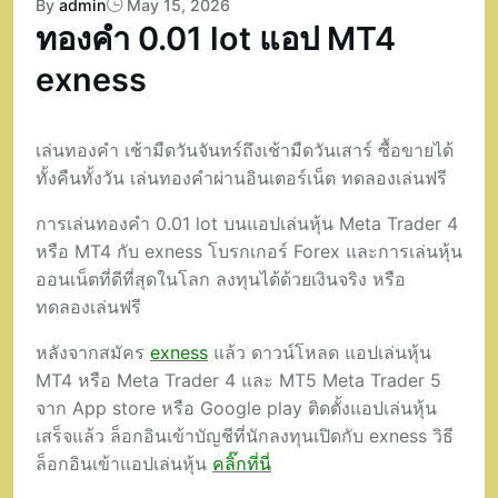
By
admin
May 15, 2026
ทองคำ 0.01 lot แอป MT4
exness
เล่นทองคำ เช้ามืดวันจันทร์ถึงเช้ามืดวันเสาร์ ซื้อขายได้
ทั้งคืนทั้งวัน เล่นทองคำผ่านอินเตอร์เน็ต ทดลองเล่นฟรี
การเล่นทองคำ 0.01 lot บนแอปเล่นหุ้น Meta Trader 4
หรือ MT4 กับ exness โบรกเกอร์ Forex และการเล่นหุ้น
ออนเน็ตที่ดีที่สุดในโลก ลงทุนได้ด้วยเงินจริง หรือ
ทดลองเล่นฟรี
หลังจากสมัคร
exness
แล้ว ดาวน์โหลด แอปเล่นหุ้น
MT4 หรือ Meta Trader 4 และ MT5 Meta Trader 5
จาก App store หรือ Google play ติดตั้งแอปเล่นหุ้น
เสร็จแล้ว ล็อกอินเข้าบัญชีที่นักลงทุนเปิดกับ exness วิธี
ล็อกอินเข้าแอปเล่นหุ้น
คลิ๊กที่นี่