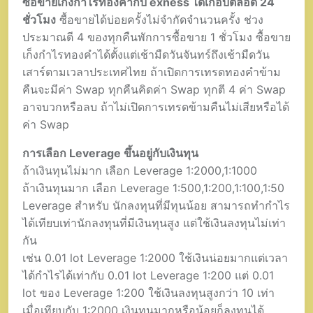
ซื้อขายเก็งกำไรทองคำกับ exness ได้เกือบตลอด 24
ชั่วโมง
ซื้อขายได้บ่อยครั้งไม่จำกัดจำนวนครั้ง ช่วง
ประมาณตี 4 ของทุกคืนพักการซื้อขาย 1 ชั่วโมง ซื้อขาย
เก็งกำไรทองคำได้ตั้งแต่เช้ามืดวันจันทร์ถึงเช้ามืดวัน
เสาร์ตามเวลาประเทศไทย ถ้าเปิดการเทรดทองคำข้าม
คืนจะมีค่า Swap ทุกคืนคิดค่า Swap ทุกตี 4 ค่า Swap
อาจบวกหรือลบ ถ้าไม่เปิดการเทรดข้ามคืนไม่เสียหรือได้
ค่า Swap
การเลือก Leverage ขึ้นอยู่กับเงินทุน
ถ้าเงินทุนไม่มาก เลือก Leverage 1:2000,1:1000
ถ้าเงินทุนมาก เลือก Leverage 1:500,1:200,1:100,1:50
Leverage สำหรับ นักลงทุนที่มีทุนน้อย สามารถทำกำไร
ได้เทียบเท่านักลงทุนที่มีเงินทุนสูง แต่ใช้เงินลงทุนไม่เท่า
กัน
เช่น 0.01 lot Leverage 1:2000 ใช้เงินน่อยมากแต่เวลา
ได้กำไรได้เท่ากับ 0.01 lot Leverage 1:200 แต่ 0.01
lot ของ Leverage 1:200 ใช้เงินลงทุนสูงกว่า 10 เท่า
เมื่อเทียบกับ 1:2000 เงินทุนมากหรือน้อยก็ลงทุนได้