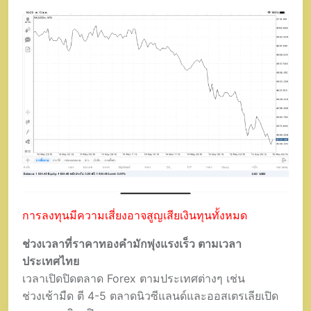
การลงทุนมีความเสี่ยงอาจสูญเสียเงินทุนทั้งหมด
ช่วงเวลาที่ราคาทองคำมักพุ่งแรงเร็ว ตามเวลา
ประเทศไทย
เวลาเปิดปิดตลาด Forex ตามประเทศต่างๆ เช่น
ช่วงเช้ามืด ตี 4-5 ตลาดนิวซีแลนด์และออสเตรเลียเปิด