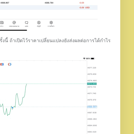
งนี้ ถ้าเปิดไว้ราคาเปลี่ยนแปลงยังส่งผลต่อการได้กำไร