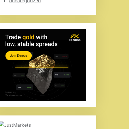
Uncategorized