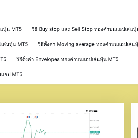
่นหุ้น MT5
วิธี Buy stop และ Sell Stop ทองคำบนแอปเล่นหุ
เล่นหุ้น MT5
วิธีตั้งค่า Moving average ทองคำบนแอปเล่นห
MT5
วิธีตั้งค่า Envelopes ทองคำบนแอปเล่นหุ้น MT5
บนแอป MT5