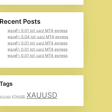
Recent Posts
ทองคำ 0.01 lot แอป MT4 exness
ทองคำ 0.04 lot แอป MT4 exness
ทองคำ 0.01 lot แอป MT4 exness
ทองคำ 0.01 lot แอป MT4 exness
ทองคำ 0.01 lot แอป MT4 exness
Tags
XAUUSD
ETHUSD
BTCUSD