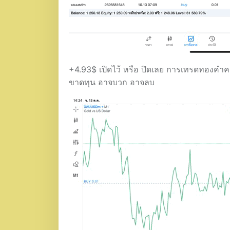
+4.93$ เปิดไว้ หรือ ปิดเลย การเทรดทองคำครั้
ขาดทุน อาจบวก อาจลบ