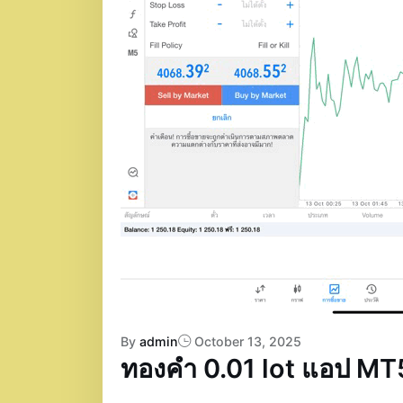
By
admin
October 13, 2025
ทองคำ 0.01 lot แอป MT