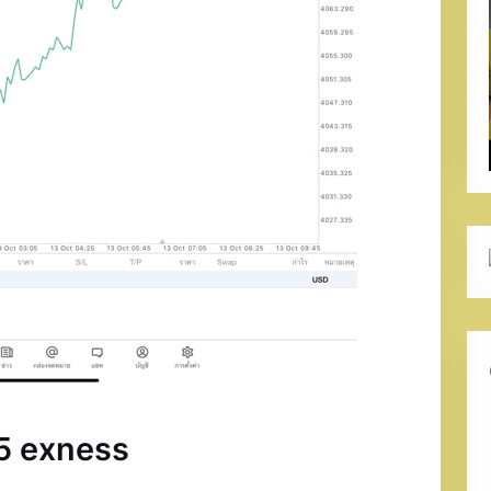
5 exness