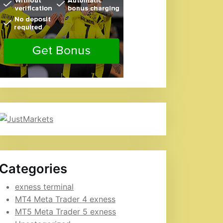
Categories
exness terminal
MT4 Meta Trader 4 exness
MT5 Meta Trader 5 exness