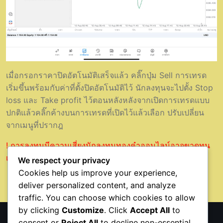
เมื่อกรอกราคาปิดอัตโนมัติเสร็จแล้ว คลิ๊กปุ่ม Sell การเทรด
เริ่มขึ้นพร้อมกับค่าที่ตั้งปิดอัตโนมัติไว้ นักลงทุนจะไปตั้ง Stop
loss และ Take profit ไว้ตอนหลังหลังจากเปิดการเทรดแบบ
ปกติแล้วคลิ๊กค้างบนการเทรดที่เปิดไว้แล้วเลือก ปรับเปลี่ยน
จากเมนูที่ปรากฎ
! การลงทุนมีความเสี่ยงนักลงทุนทองคำออนไลน์อาจขาดทุน
เงินหมด Balance
We respect your privacy
Cookies help us improve your experience,
deliver personalized content, and analyze
traffic. You can choose which cookies to allow
by clicking
Customize
. Click
Accept All
to
consent or
Reject All
to decline non-essential