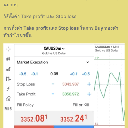
นมากๆ
วิธีตั้งค่า Take profit และ Stop loss
การตั้งค่า Take profit และ Stop loss ในการ Buy ทองคำ
ทำกำไรขาขึ้น