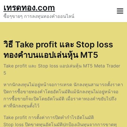
Skip
เทรดทอง.com
to
ซื้อๆขายๆ การลงทุนทองคำออนไลน์
content
วิธี Take profit และ Stop loss
ทองคำบนแอปเล่นหุ้น MT5
Take profit และ Stop loss แอปเล่นหุ้น MT5 Meta Trader
5
หากนักลงทุนไม่อยู่หน้าจอการเทรด นักลงทุนสามารถตั้งราคา
ปิดการซื้อขายทองคำโดยอัตโนมัติแม้นักลงทุนไม่อยู่หน้าจอ
การซื้อขายก็จะปิดโดยอัตโนมัติ เมื่อราคาทองคำขยับไปถึง
ค่าที่นักลงทุนตั้งไว้
Take profit การตั้งค่าการปิดทำกำไรอัตโนมัติ
Stop loss ปิดขาดทุนอัตโนมัติปกป้องเงินทุนจากการขาดทุ