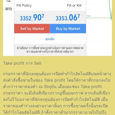
Take profit การ Sell
กรอกราคาที่นักลงทุนต้องการปิดทำกำไรอัตโนมัติบนหน้าต่าง
ส่งคำสั่งซื้อขายในช่อง Take profit โดยให้ราคาที่กรอกลงไป
ต่ำกว่าราคาทองคำ ณ ปัจจุบัน เมื่อแตะช่อง Take profit
กรอกราคา จะมีเส้นสีเขียวปรากฎขึ้นบนกราฟ ลากเส้นสีเขียว
ลงไปไว้บนราคาที่นักลงทุนต้องการปิดทำกำไรอัตโนมัติ เมื่อ
ราคาทองคำร่วงลงผ่านราคานั้นๆ การซื้อขายครั้งนั้นๆจะปิด
ได้กำไรโดยอัตโนมัติ ถ้าตั้งราคาต่ำมากๆราคาอาจไปไม่ถึง