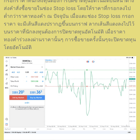
กรอกราคาที่นักลงทุนต้องการปิดขาดทุนอัตโนมัติบนหน้าต่าง
ส่งคำสั่งซื้อขายในช่อง Stop loss โดยให้ราคาที่กรอกลงไป
ต่ำกว่าราคาทองคำ ณ ปัจจุบัน เมื่อแตะช่อง Stop loss กรอก
ราคา จะมีเส้นสีแดงปรากฎขึ้นบนกราฟ ลากเส้นสีแดงลงไปไว้
บนราคาที่นักลงทุนต้องการปิดขาดทุนอัตโนมัติ เมื่อราคา
ทองคำร่วงลงผ่านราคานั้นๆ การซื้อขายครั้งนั้นๆจะปิดขาดทุน
โดยอัตโนมัติ