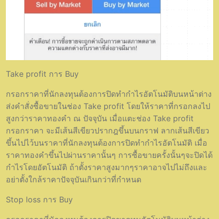
Take profit การ Buy
กรอกราคาที่นักลงทุนต้องการปิดทำกำไรอัตโนมัติบนหน้าต่าง
ส่งคำสั่งซื้อขายในช่อง Take profit โดยให้ราคาที่กรอกลงไป
สูงกว่าราคาทองคำ ณ ปัจจุบัน เมื่อแตะช่อง Take profit
กรอกราคา จะมีเส้นสีเขียวปรากฎขึ้นบนกราฟ ลากเส้นสีเขียว
ขึ้นไปไว้บนราคาที่นักลงทุนต้องการปิดทำกำไรอัตโนมัติ เมื่อ
ราคาทองคำขึ้นไปผ่านราคานั้นๆ การซื้อขายครั้งนั้นๆจะปิดได้
กำไรโดยอัตโนมัติ ถ้าตั้งราคาสูงมากๆราคาอาจไปไม่ถึงและ
อย่าตั้งใกล้ราคาปัจจุบันเกินกว่าที่กำหนด
Stop loss การ Buy