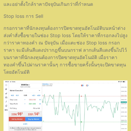
และอย่าตั้งใกล้ราคาปัจจุบันเกินกว่าที่กำหนด
Stop loss การ Sell
กรอกราคาที่นักลงทุนต้องการปิดขาดทุนอัตโนมัติบนหน้าต่าง
ส่งคำสั่งซื้อขายในช่อง Stop loss โดยให้ราคาที่กรอกลงไปสูง
กว่าราคาทองคำ ณ ปัจจุบัน เมื่อแตะช่อง Stop loss กรอก
ราคา จะมีเส้นสีแดงปรากฎขึ้นบนกราฟ ลากเส้นสีแดงขึ้นไปไว้
บนราคาที่นักลงทุนต้องการปิดขาดทุนอัตโนมัติ เมื่อราคา
ทองคำขึ้นไปผ่านราคานั้นๆ การซื้อขายครั้งนั้นๆจะปิดขาดทุน
โดยอัตโนมัติ