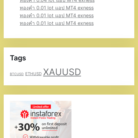
ทองคำ 0.04 lot แอป MT4 exness
ทองคำ 0.01 lot แอป MT4 exness
ทองคำ 0.01 lot แอป MT4 exness
ทองคำ 0.01 lot แอป MT4 exness
Tags
XAUUSD
ETHUSD
BTCUSD