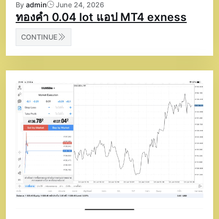
By
admin
June 24, 2026
ทองคำ 0.04 lot แอป MT4 exness
CONTINUE