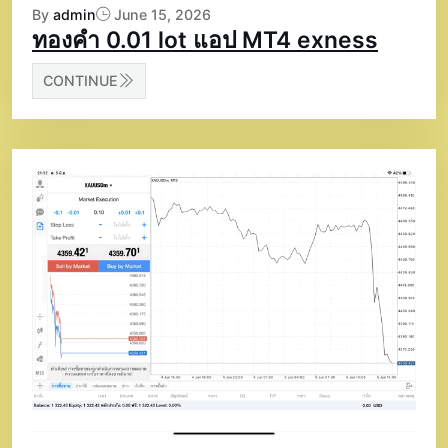
By
admin
June 15, 2026
ทองคำ 0.01 lot แอป MT4 exness
CONTINUE