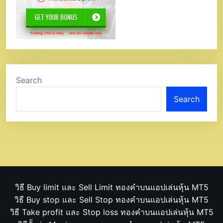
Search
Search
วิธี Buy limit และ Sell Limit ทองคำบนแอปเล่นหุ้น MT5
วิธี Buy stop และ Sell Stop ทองคำบนแอปเล่นหุ้น MT5
วิธี Take profit และ Stop loss ทองคำบนแอปเล่นหุ้น MT5