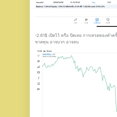
-2.61$ เปิดไว้ หรือ ปิดเลย การเทรดทองคำครั้
ขาดทุน อาจบวก อาจลบ