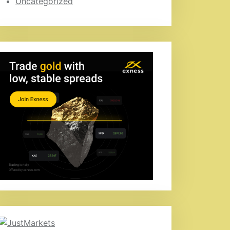
Uncategorized