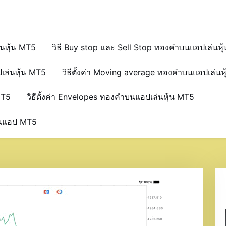
่นหุ้น MT5
วิธี Buy stop และ Sell Stop ทองคำบนแอปเล่นหุ
เล่นหุ้น MT5
วิธีตั้งค่า Moving average ทองคำบนแอปเล่นห
MT5
วิธีตั้งค่า Envelopes ทองคำบนแอปเล่นหุ้น MT5
บนแอป MT5