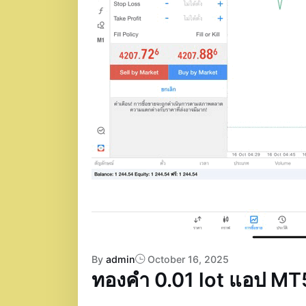
By
admin
October 16, 2025
ทองคำ 0.01 lot แอป MT