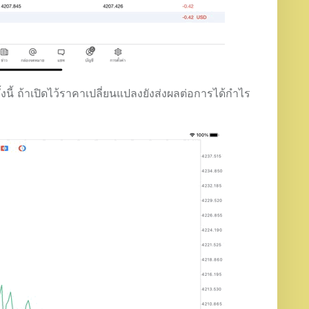
งนี้ ถ้าเปิดไว้ราคาเปลี่ยนแปลงยังส่งผลต่อการได้กำไร