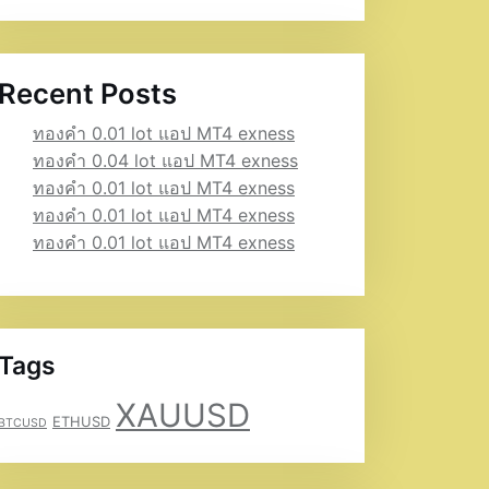
Recent Posts
ทองคำ 0.01 lot แอป MT4 exness
ทองคำ 0.04 lot แอป MT4 exness
ทองคำ 0.01 lot แอป MT4 exness
ทองคำ 0.01 lot แอป MT4 exness
ทองคำ 0.01 lot แอป MT4 exness
Tags
XAUUSD
ETHUSD
BTCUSD